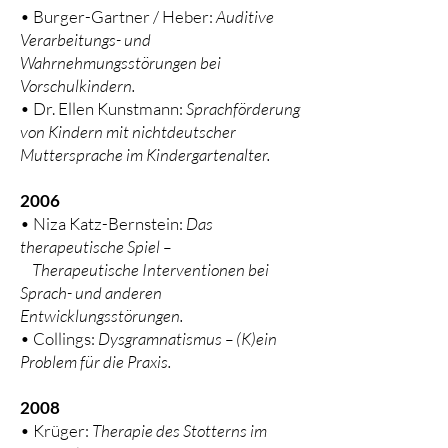
• Burger-Gartner / Heber:
Auditive
Verarbeitungs- und
Wahrnehmungsstörungen bei
Vorschulkindern.
• Dr. Ellen Kunstmann:
Sprachförderung
von Kindern mit nichtdeutscher
Muttersprache im Kindergartenalter.
2006
• Niza Katz-Bernstein:
Das
therapeutische Spiel –
Therapeutische Interventionen bei
Sprach- und anderen
Entwicklungsstörungen.
• Collings:
Dysgramnatismus – (K)ein
Problem für die Praxis.
2008
• Krüger:
Therapie des Stotterns im