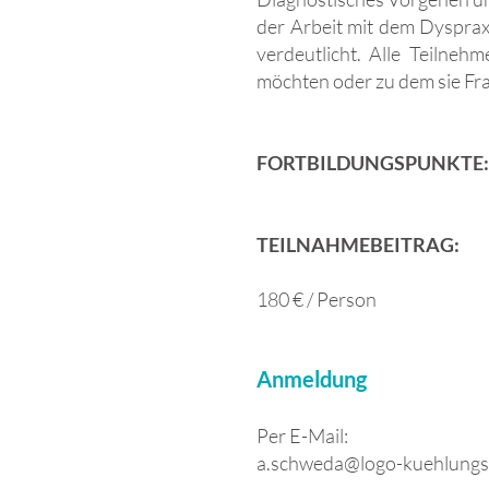
der Arbeit mit dem Dyspra
verdeutlicht. Alle Teilnehm
möchten oder zu dem sie Fr
FORTBILDUNGSPUNKTE
TEILNAHMEBEITRAG:
180 € / Person
Anmeldung
Per E-Mail: ​​​
a.schweda@logo-kuehlungs