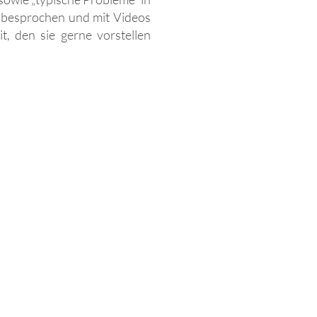
 besprochen und mit Videos
it, den sie gerne vorstellen