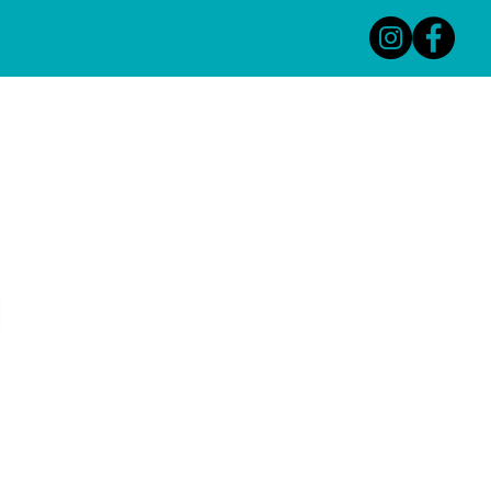
ORALE RESTRIKTIONEN
SEMINARE
KURSE