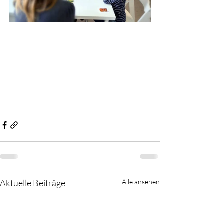
Aktuelle Beiträge
Alle ansehen