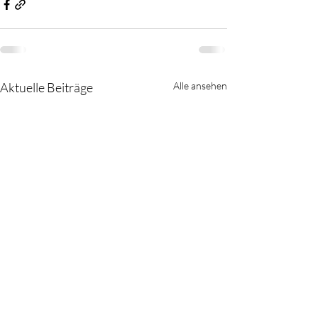
Aktuelle Beiträge
Alle ansehen