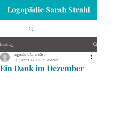
Logopädie Sarah Strahl
Beitrag
Logopädie Sarah Strahl
31. Dez. 2017
1 Min. Lesezeit
Ein Dank im Dezember