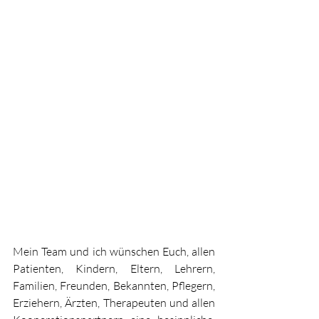
Mein Team und ich wünschen Euch, allen 
Patienten, Kindern, Eltern, Lehrern, 
Familien, Freunden, Bekannten, Pflegern, 
Erziehern, Ärzten, Therapeuten und allen 